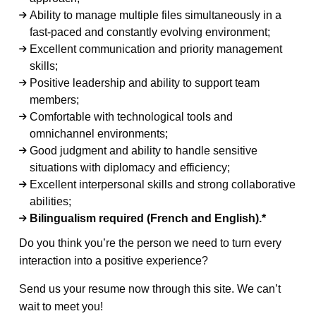
Ability to manage multiple files simultaneously in a
fast-paced and constantly evolving environment;
Excellent communication and priority management
skills;
Positive leadership and ability to support team
members;
Comfortable with technological tools and
omnichannel environments;
Good judgment and ability to handle sensitive
situations with diplomacy and efficiency;
Excellent interpersonal skills and strong collaborative
abilities;
Bilingualism required (French and English).*
Do you think you’re the person we need to turn every
interaction into a positive experience?
Send us your resume now through this site. We can’t
wait to meet you!