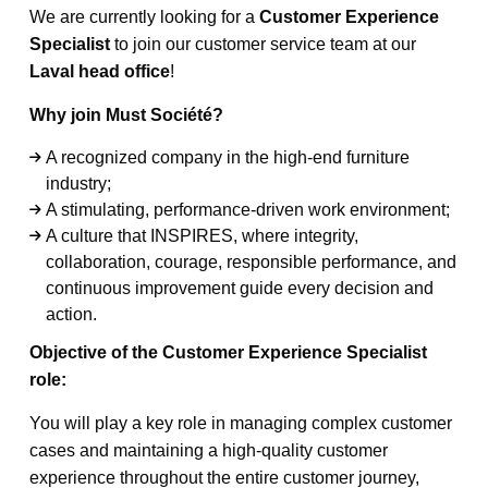
We are currently looking for a
Customer Experience
Specialist
to join our customer service team at our
Laval head office
!
Why join Must Société?
A recognized company in the high-end furniture
industry;
A stimulating, performance-driven work environment;
A culture that INSPIRES, where integrity,
collaboration, courage, responsible performance, and
continuous improvement guide every decision and
action.
Objective of the Customer Experience Specialist
role:
You will play a key role in managing complex customer
cases and maintaining a high-quality customer
experience throughout the entire customer journey,