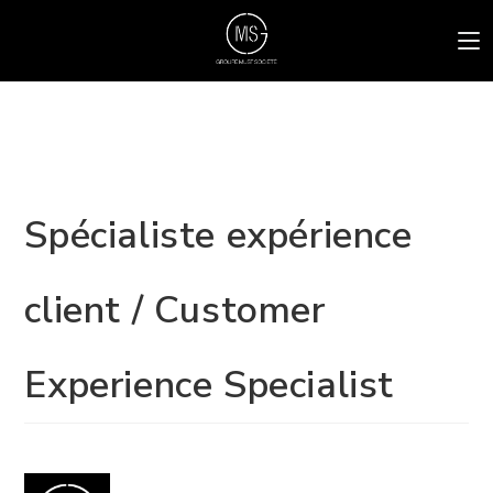
Spécialiste expérience
client / Customer
Experience Specialist