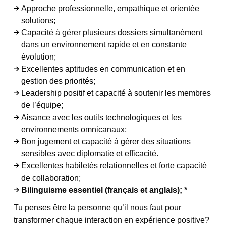
Approche professionnelle, empathique et orientée
solutions;
Capacité à gérer plusieurs dossiers simultanément
dans un environnement rapide et en constante
évolution;
Excellentes aptitudes en communication et en
gestion des priorités;
Leadership positif et capacité à soutenir les membres
de l’équipe;
Aisance avec les outils technologiques et les
environnements omnicanaux;
Bon jugement et capacité à gérer des situations
sensibles avec diplomatie et efficacité.
Excellentes habiletés relationnelles et forte capacité
de collaboration;
Bilinguisme essentiel (français et anglais); *
Tu penses être la personne qu’il nous faut pour
transformer chaque interaction en expérience positive?