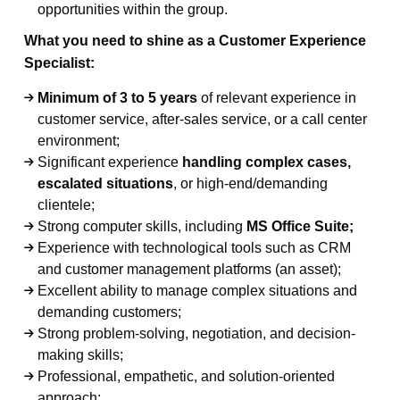
opportunities within the group.
What you need to shine as a Customer Experience
Specialist:
Minimum of 3 to 5 years
of relevant experience in
customer service, after-sales service, or a call center
environment;
Significant experience
handling complex cases,
escalated situations
, or high-end/demanding
clientele;
Strong computer skills, including
MS Office Suite;
Experience with technological tools such as CRM
and customer management platforms (an asset);
Excellent ability to manage complex situations and
demanding customers;
Strong problem-solving, negotiation, and decision-
making skills;
Professional, empathetic, and solution-oriented
approach;