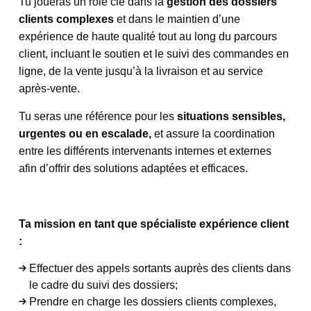
Tu joueras un rôle clé dans la
gestion des dossiers
clients complexes
et dans le maintien d’une
expérience de haute qualité tout au long du parcours
client, incluant le soutien et le suivi des commandes en
ligne, de la vente jusqu’à la livraison et au service
après-vente.
Tu seras une référence pour les
situations sensibles,
urgentes ou en escalade,
et assure la coordination
entre les différents intervenants internes et externes
afin d’offrir des solutions adaptées et efficaces.
Ta mission en tant que spécialiste expérience client
:
Effectuer des appels sortants auprès des clients dans
le cadre du suivi des dossiers;
Prendre en charge les dossiers clients complexes,