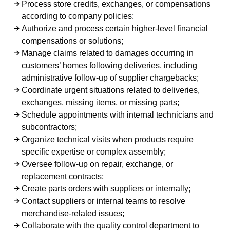
Process store credits, exchanges, or compensations
according to company policies;
Authorize and process certain higher-level financial
compensations or solutions;
Manage claims related to damages occurring in
customers’ homes following deliveries, including
administrative follow-up of supplier chargebacks;
Coordinate urgent situations related to deliveries,
exchanges, missing items, or missing parts;
Schedule appointments with internal technicians and
subcontractors;
Organize technical visits when products require
specific expertise or complex assembly;
Oversee follow-up on repair, exchange, or
replacement contracts;
Create parts orders with suppliers or internally;
Contact suppliers or internal teams to resolve
merchandise-related issues;
Collaborate with the quality control department to