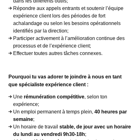
dans les différents outils;
Répondre aux appels entrants et soutenir l’équipe
expérience client lors des périodes de fort
achalandage ou selon les besoins opérationnels
identifiés par la direction;
Participer activement à l’amélioration continue des
processus et de l’expérience client;
Effectuer toutes autres tâches connexes.
Pourquoi tu vas adorer te joindre à nous en tant
que spécialiste expérience client :
Une
rémunération compétitive
, selon ton
expérience;
Un emploi permanent à temps plein,
40 heures par
semaine
;
Un horaire de travail
stable, de jour avec un horaire
du
lundi au vendredi 9h30-18h
;