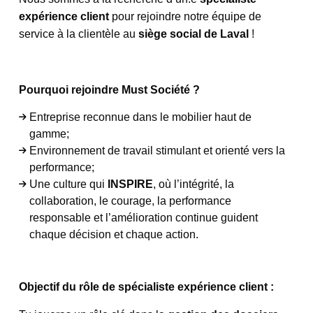
expérience client
pour rejoindre notre équipe de
service à la clientèle au
siège social de Laval
!
Pourquoi rejoindre Must Société ?
Entreprise reconnue dans le mobilier haut de
gamme;
Environnement de travail stimulant et orienté vers la
performance;
Une culture qui
INSPIRE
, où l’intégrité, la
collaboration, le courage, la performance
responsable et l’amélioration continue guident
chaque décision et chaque action.
Objectif du rôle de spécialiste expérience client :