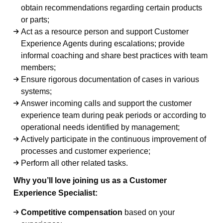
obtain recommendations regarding certain products
or parts;
Act as a resource person and support Customer
Experience Agents during escalations; provide
informal coaching and share best practices with team
members;
Ensure rigorous documentation of cases in various
systems;
Answer incoming calls and support the customer
experience team during peak periods or according to
operational needs identified by management;
Actively participate in the continuous improvement of
processes and customer experience;
Perform all other related tasks.
Why you’ll love joining us as a Customer
Experience Specialist:
Competitive compensation
based on your