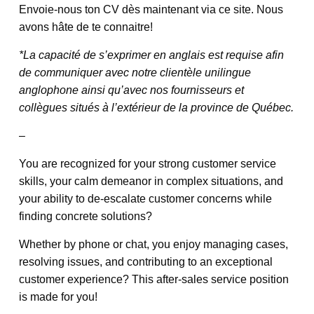
Envoie-nous ton CV dès maintenant via ce site. Nous
avons hâte de te connaitre!
*La capacité de s’exprimer en anglais est requise afin
de communiquer avec notre clientèle unilingue
anglophone ainsi qu’avec nos fournisseurs et
collègues situés à l’extérieur de la province de Québec.
–
You are recognized for your strong customer service
skills, your calm demeanor in complex situations, and
your ability to de-escalate customer concerns while
finding concrete solutions?
Whether by phone or chat, you enjoy managing cases,
resolving issues, and contributing to an exceptional
customer experience? This after-sales service position
is made for you!