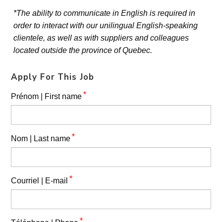
*The ability to communicate in English is required in
order to interact with our unilingual English-speaking
clientele, as well as with suppliers and colleagues
located outside the province of Quebec.
Apply For This Job
*
Prénom | First name
*
Nom | Last name
*
Courriel | E-mail
*