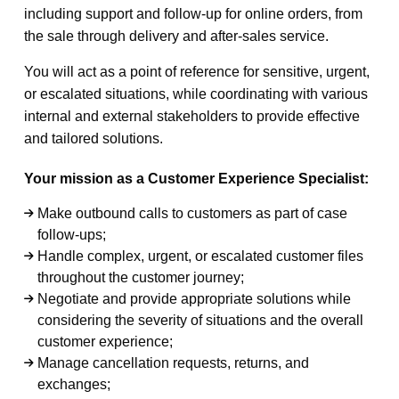
including support and follow-up for online orders, from
the sale through delivery and after-sales service.
You will act as a point of reference for sensitive, urgent,
or escalated situations, while coordinating with various
internal and external stakeholders to provide effective
and tailored solutions.
Your mission as a Customer Experience Specialist:
Make outbound calls to customers as part of case
follow-ups;
Handle complex, urgent, or escalated customer files
throughout the customer journey;
Negotiate and provide appropriate solutions while
considering the severity of situations and the overall
customer experience;
Manage cancellation requests, returns, and
exchanges;