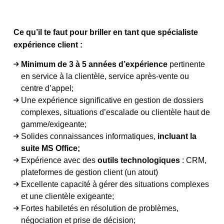
Ce qu’il te faut pour briller en tant que spécialiste
expérience client :
Minimum de 3 à 5 années d’expérience
pertinente
en service à la clientèle, service après-vente ou
centre d’appel;
Une expérience significative en gestion de dossiers
complexes, situations d’escalade ou clientèle haut de
gamme/exigeante;
Solides connaissances informatiques,
incluant la
suite MS Office;
Expérience avec des
outils technologiques
: CRM,
plateformes de gestion client (un atout)
Excellente capacité à gérer des situations complexes
et une clientèle exigeante;
Fortes habiletés en résolution de problèmes,
négociation et prise de décision;