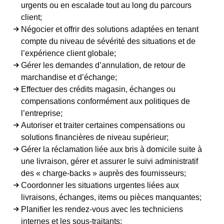
urgents ou en escalade tout au long du parcours
client;
Négocier et offrir des solutions adaptées en tenant
compte du niveau de sévérité des situations et de
l’expérience client globale;
Gérer les demandes d’annulation, de retour de
marchandise et d’échange;
Effectuer des crédits magasin, échanges ou
compensations conformément aux politiques de
l’entreprise;
Autoriser et traiter certaines compensations ou
solutions financières de niveau supérieur;
Gérer la réclamation liée aux bris à domicile suite à
une livraison, gérer et assurer le suivi administratif
des « charge-backs » auprès des fournisseurs;
Coordonner les situations urgentes liées aux
livraisons, échanges, items ou pièces manquantes;
Planifier les rendez-vous avec les techniciens
internes et les sous-traitants;