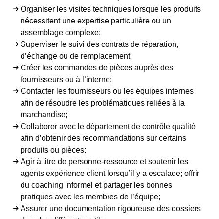
Organiser les visites techniques lorsque les produits
nécessitent une expertise particulière ou un
assemblage complexe;
Superviser le suivi des contrats de réparation,
d’échange ou de remplacement;
Créer les commandes de pièces auprès des
fournisseurs ou à l’interne;
Contacter les fournisseurs ou les équipes internes
afin de résoudre les problématiques reliées à la
marchandise;
Collaborer avec le département de contrôle qualité
afin d’obtenir des recommandations sur certains
produits ou pièces;
Agir à titre de personne-ressource et soutenir les
agents expérience client lorsqu’il y a escalade; offrir
du coaching informel et partager les bonnes
pratiques avec les membres de l’équipe;
Assurer une documentation rigoureuse des dossiers