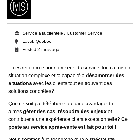
Service à la clientèle / Customer Service
Laval, Québec
Posted 2 mois ago
Tu es reconnu.e pour ton sens du service, ton calme en
situation complexe et ta capacité à
désamorcer des
situations
avec les clients tout en trouvant des
solutions concrètes?
Que ce soit par téléphone ou par clavardage, tu
aimes
gérer des cas, résoudre des enjeux
et
contribuer à une expérience client exceptionnelle?
Ce
poste au service après-vente est fait pour toi !
Nous sommes à la recherche d’un.e
spécialiste