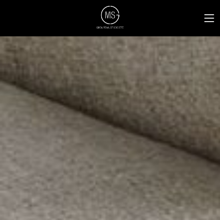
NOS MARQUES