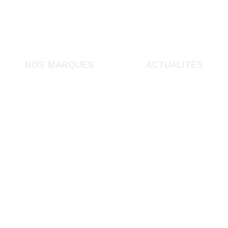
NOS MARQUES
ACTUALITÉS
Nous rejoindr