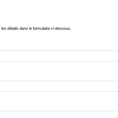
s détails dans le formulaire ci-dessous.