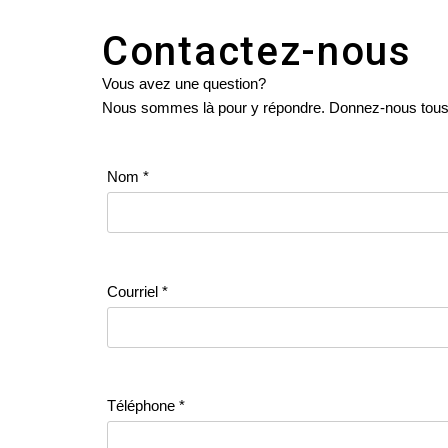
Contactez-nous
Vous avez une question?
Nous sommes là pour y répondre. Donnez-nous tous le
Nom
*
Courriel
*
Téléphone
*