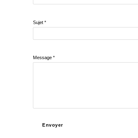
Sujet
*
Message
*
Envoyer