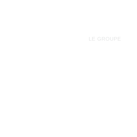
LE GROUPE