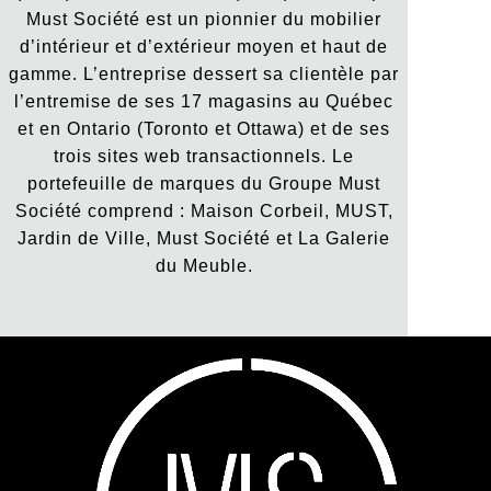
Must Société est un pionnier du mobilier
d’intérieur et d’extérieur moyen et haut de
gamme. L’entreprise dessert sa clientèle par
l’entremise de ses 17 magasins au Québec
et en Ontario (Toronto et Ottawa) et de ses
trois sites web transactionnels. Le
portefeuille de marques du Groupe Must
Société comprend : Maison Corbeil, MUST,
Jardin de Ville, Must Société et La Galerie
du Meuble.