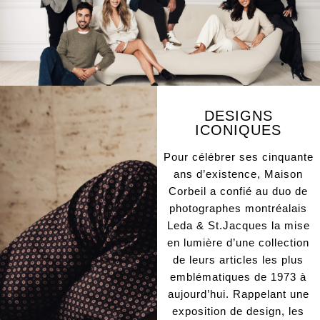
DESIGNS
ICONIQUES
Pour célébrer ses cinquante
ans d’existence, Maison
Corbeil a confié au duo de
photographes montréalais
Leda & St.Jacques la mise
en lumière d’une collection
de leurs articles les plus
emblématiques de 1973 à
aujourd’hui. Rappelant une
exposition de design, les