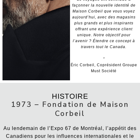
façonner la nouvelle identité de
Maison Corbeil que vous voyez
aujourd’hui, avec des magasins
plus grands et plus inspirants
offrant une expérience client
unique. Notre objectif pour
l’avenir ? Étendre ce concept à
travers tout le Canada.
”
Éric Corbeil, Coprésident Groupe
Must Société
HISTOIRE
1973 – Fondation de Maison
Corbeil
Au lendemain de l’Expo 67 de Montréal, l’appétit des
Canadiens pour les influences internationales et le