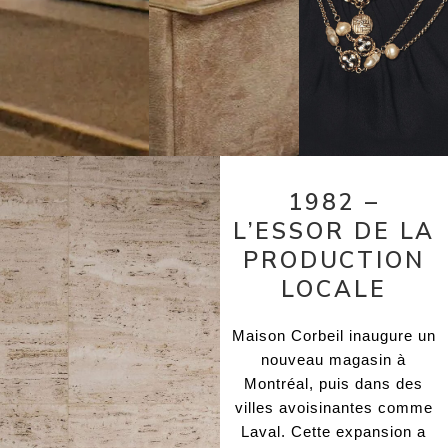
1982 –
L’ESSOR DE LA
PRODUCTION
LOCALE
Maison Corbeil inaugure un
nouveau magasin à
Montréal, puis dans des
villes avoisinantes comme
Laval. Cette expansion a