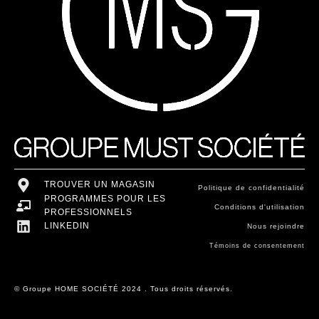
TROUVER UN MAGASIN
Politique de confidentialité
PROGRAMMES POUR LES
Conditions d'utilisation
PROFESSIONNELS
LINKEDIN
Nous rejoindre
Témoins de consentement
© Groupe HOME SOCIÉTÉ 2024 . Tous droits réservés.