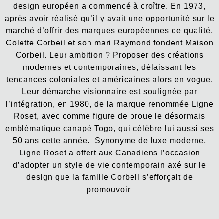
design européen a commencé à croître. En 1973,
après avoir réalisé qu’il y avait une opportunité sur le
marché d’offrir des marques européennes de qualité,
Colette Corbeil et son mari Raymond fondent Maison
Corbeil. Leur ambition ? Proposer des créations
modernes et contemporaines, délaissant les
tendances coloniales et américaines alors en vogue.
Leur démarche visionnaire est soulignée par
l’intégration, en 1980, de la marque renommée Ligne
Roset, avec comme figure de proue le désormais
emblématique canapé Togo, qui célèbre lui aussi ses
50 ans cette année. Synonyme de luxe moderne,
Ligne Roset a offert aux Canadiens l’occasion
d’adopter un style de vie contemporain axé sur le
design que la famille Corbeil s’efforçait de
promouvoir.