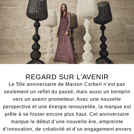
REGARD SUR L’AVENIR
Le 50e anniversaire de Maison Corbeil n’est pas
seulement un reflet du passé, mais aussi un tremplin
vers un avenir prometteur. Avec une nouvelle
perspective et une énergie renouvelée, la marque est
prête à se hisser encore plus haut. Cet anniversaire
marque le début d’une nouvelle ère, empreinte
d’innovation, de créativité et d’un engagement envers