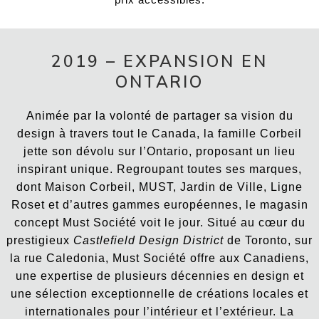
2019 – EXPANSION EN
ONTARIO
Animée par la volonté de partager sa vision du
design à travers tout le Canada, la famille Corbeil
jette son dévolu sur l’Ontario, proposant un lieu
inspirant unique. Regroupant toutes ses marques,
dont Maison Corbeil, MUST, Jardin de Ville, Ligne
Roset et d’autres gammes européennes, le magasin
concept Must Société voit le jour. Situé au cœur du
prestigieux
Castlefield Design District
de Toronto, sur
la rue Caledonia, Must Société offre aux Canadiens,
une expertise de plusieurs décennies en design et
une sélection exceptionnelle de créations locales et
internationales pour l’intérieur et l’extérieur. La