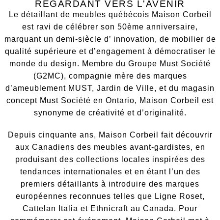
REGARDANT VERS L'AVENIR
Le détaillant de meubles québécois Maison Corbeil
est ravi de célébrer son 50ème anniversaire,
marquant un demi-siècle d’ innovation, de mobilier de
qualité supérieure et d’engagement à démocratiser le
monde du design. Membre du Groupe Must Société
(G2MC), compagnie mère des marques
d’ameublement MUST, Jardin de Ville, et du magasin
concept Must Société en Ontario, Maison Corbeil est
synonyme de créativité et d’originalité.
Depuis cinquante ans, Maison Corbeil fait découvrir
aux Canadiens des meubles avant-gardistes, en
produisant des collections locales inspirées des
tendances internationales et en étant l’un des
premiers détaillants à introduire des marques
européennes reconnues telles que Ligne Roset,
Cattelan Italia et Ethnicraft au Canada. Pour