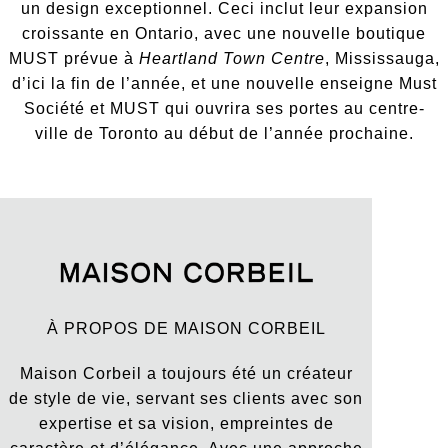
un design exceptionnel. Ceci inclut leur expansion
croissante en Ontario, avec une nouvelle boutique
MUST prévue à
Heartland Town Centre
, Mississauga,
d’ici la fin de l’année, et une nouvelle enseigne Must
Société et MUST qui ouvrira ses portes au centre-
ville de Toronto au début de l’année prochaine.
À PROPOS DE MAISON CORBEIL
Maison Corbeil a toujours été un créateur
de style de vie, servant ses clients avec son
expertise et sa vision, empreintes de