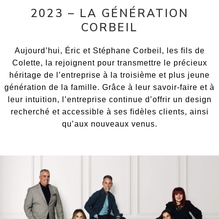
2023 – LA GÉNÉRATION
CORBEIL
Aujourd’hui, Éric et Stéphane Corbeil, les fils de
Colette, la rejoignent pour transmettre le précieux
héritage de l’entreprise à la troisième et plus jeune
génération de la famille. Grâce à leur savoir-faire et à
leur intuition, l’entreprise continue d’offrir un design
recherché et accessible à ses fidèles clients, ainsi
qu’aux nouveaux venus.