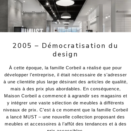
2005 – Démocratisation du
design
À cette époque, la famille Corbeil a réalisé que pour
développer l’entreprise, il était nécessaire de s’adresser
à une clientèle plus large désirant des articles de qualité,
mais à des prix plus abordables. En conséquence,
Maison Corbeil a commencé à agrandir ses magasins et
y intégrer une vaste sélection de meubles à différents
niveaux de prix. C’est à ce moment que la famille Corbeil
a lancé MUST – une nouvelle collection proposant des
meubles et accessoires à l’affût des tendances et à des
prix accessibles.