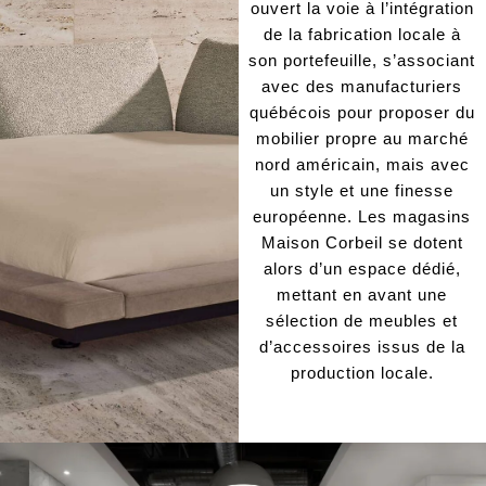
ouvert la voie à l’intégration
de la fabrication locale à
son portefeuille, s’associant
avec des manufacturiers
québécois pour proposer du
mobilier propre au marché
nord américain, mais avec
un style et une finesse
européenne. Les magasins
Maison Corbeil se dotent
alors d’un espace dédié,
mettant en avant une
sélection de meubles et
d’accessoires issus de la
production locale.