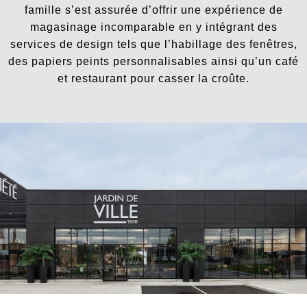
famille s’est assurée d’offrir une expérience de
magasinage incomparable en y intégrant des
services de design tels que l’habillage des fenêtres,
des papiers peints personnalisables ainsi qu’un café
et restaurant pour casser la croûte.