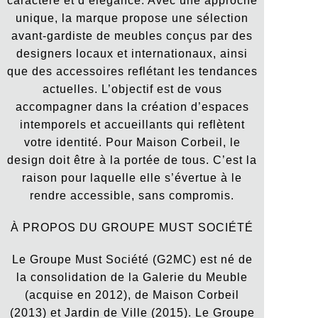
caractère et d’élégance. Avec une approche
unique, la marque propose une sélection
avant-gardiste de meubles conçus par des
designers locaux et internationaux, ainsi
que des accessoires reflétant les tendances
actuelles. L’objectif est de vous
accompagner dans la création d’espaces
intemporels et accueillants qui reflètent
votre identité. Pour Maison Corbeil, le
design doit être à la portée de tous. C’est la
raison pour laquelle elle s’évertue à le
rendre accessible, sans compromis.
À PROPOS DU GROUPE MUST SOCIÉTÉ
Le Groupe Must Société (G2MC) est né de
la consolidation de la Galerie du Meuble
(acquise en 2012), de Maison Corbeil
(2013) et Jardin de Ville (2015). Le Groupe