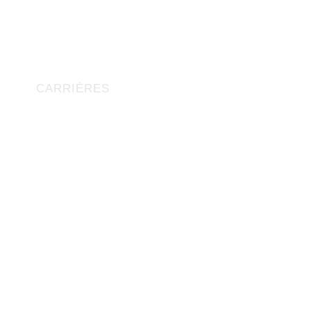
CARRIÈRES