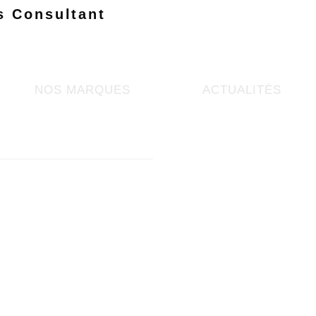
s Consultant
NOS MARQUES
ACTUALITÉS